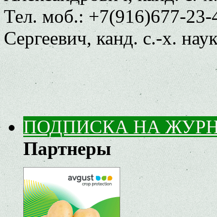
Тел. моб.: +7(916)677-23
Сергеевич, канд. с.-х. на
ПОДПИСКА НА ЖУР
Партнеры