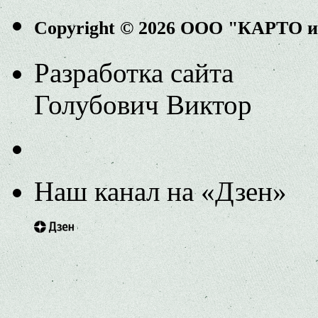
Copyright © 2026 ООО "КАРТО 
Разработка сайта
Голубович Виктор
Наш канал на «Дзен»