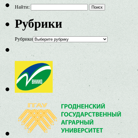
Найти:
Рубрики
Рубрики