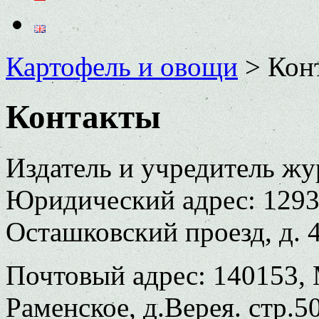
Картофель и овощи
>
Кон
Контакты
Издатель и учредитель 
Юридический адрес:
1293
Осташковский проезд, д. 4,
Почтовый адрес: 140153, 
Раменское, д.Верея. стр