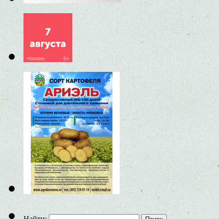
Найти: