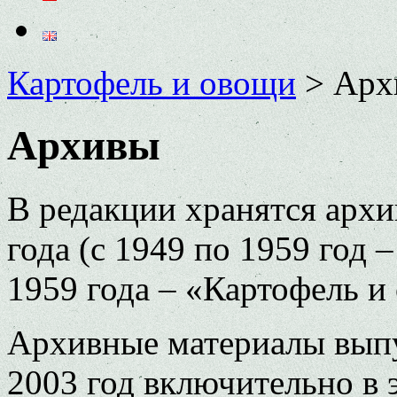
Картофель и овощи
>
Арх
Архивы
В редакции хранятся архи
года (с 1949 по 1959 год 
1959 года – «Картофель и
Архивные материалы выпу
2003 год включительно в 