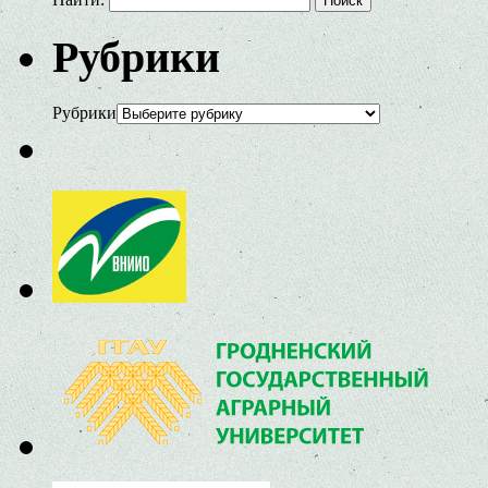
Рубрики
Рубрики