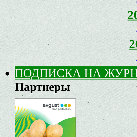
2
2
ПОДПИСКА НА ЖУР
Партнеры