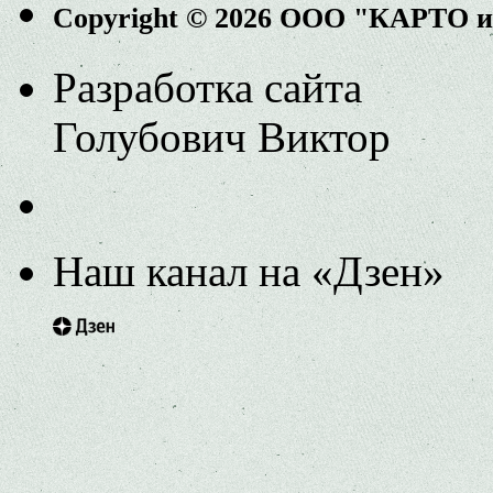
Copyright © 2026 ООО "КАРТО 
Разработка сайта
Голубович Виктор
Наш канал на «Дзен»