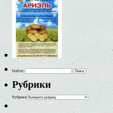
Найти:
Рубрики
Рубрики