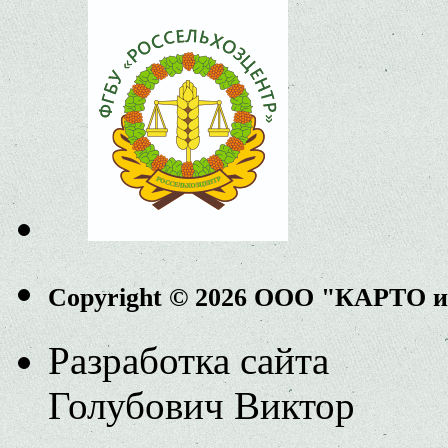
Copyright © 2026 ООО "КАРТО 
Разработка сайта
Голубович Виктор