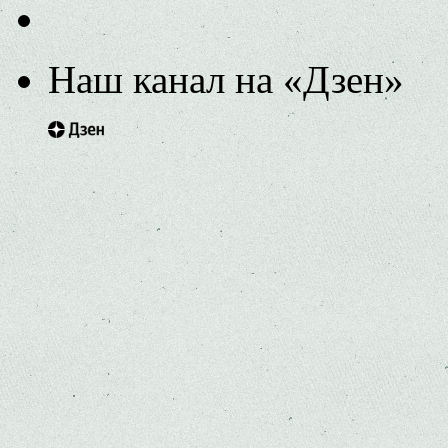
Наш канал на «Дзен»