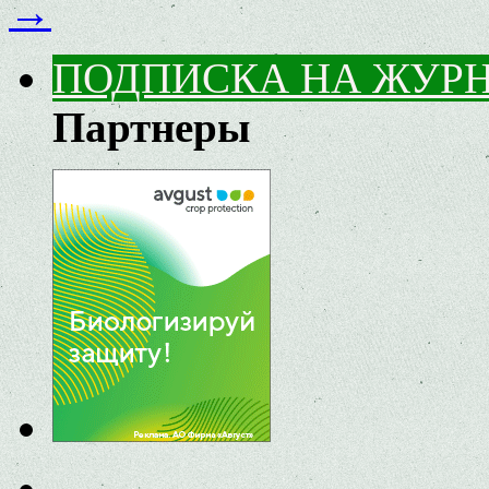
→
ПОДПИСКА НА ЖУР
Партнеры