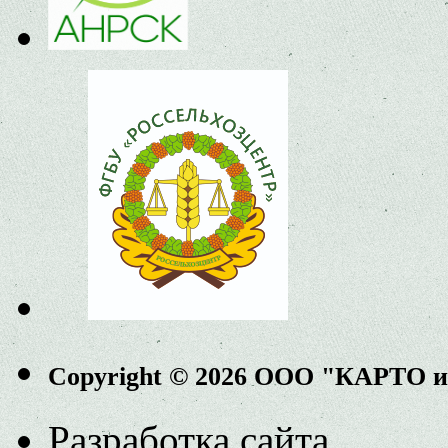
Copyright © 2026 ООО "КАРТО 
Разработка сайта