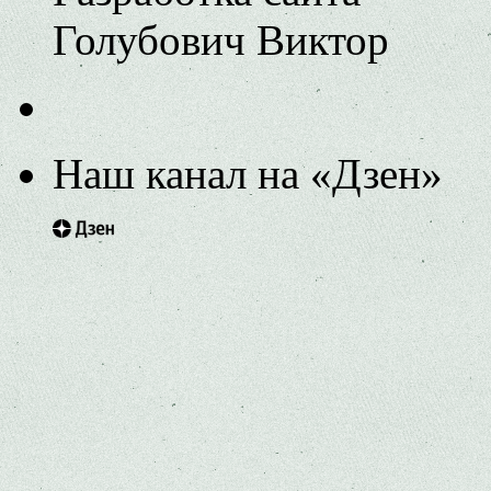
Голубович Виктор
Наш канал на «Дзен»