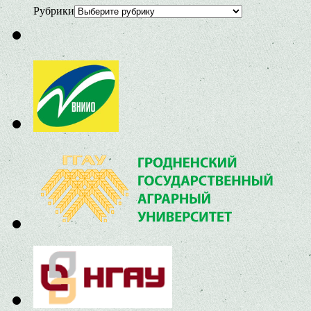
Рубрики