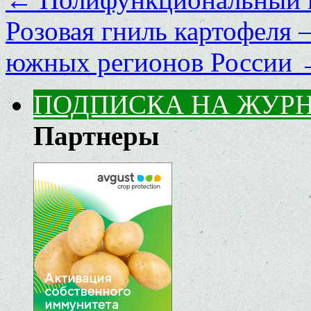
Розовая гниль картофеля –
южных регионов России
ПОДПИСКА НА ЖУР
Партнеры