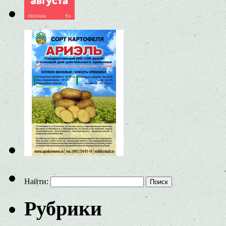
Найти:
Рубрики