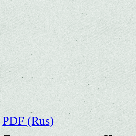
PDF (Rus)