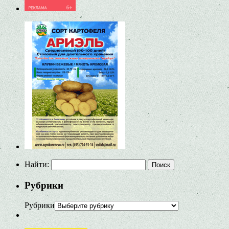
Найти:
Рубрики
Рубрики