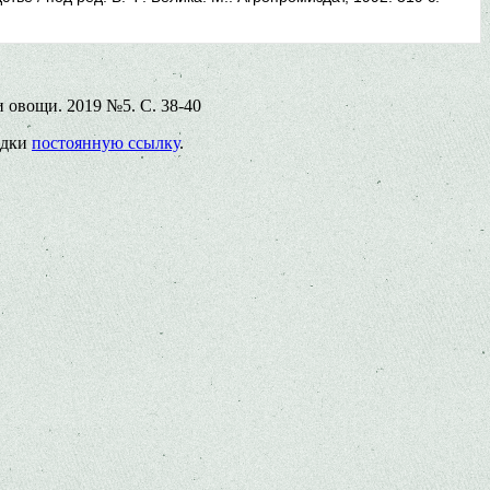
и овощи. 2019 №5. С. 38-40
ладки
постоянную ссылку
.