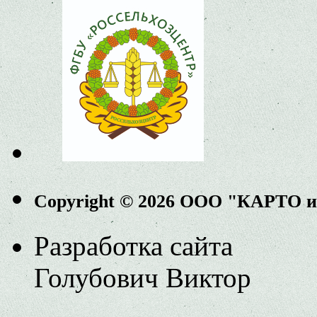
Copyright © 2026 ООО "КАРТО 
Разработка сайта
Голубович Виктор