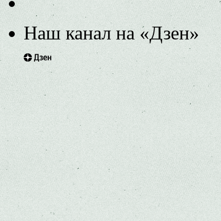
Наш канал на «Дзен»