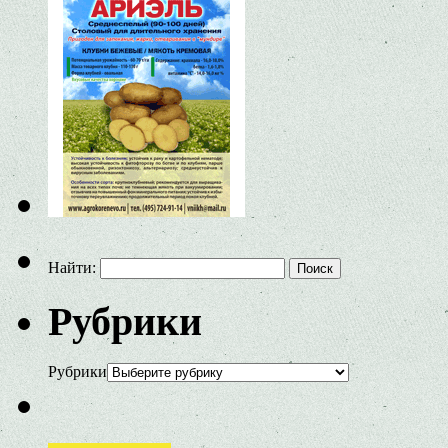
Найти:
Рубрики
Рубрики