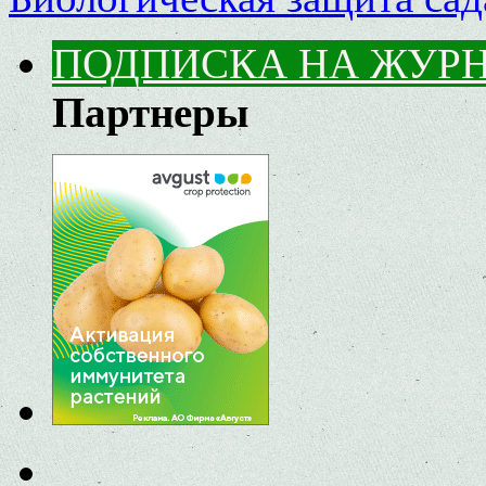
ПОДПИСКА НА ЖУР
Партнеры