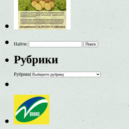
Найти:
Рубрики
Рубрики