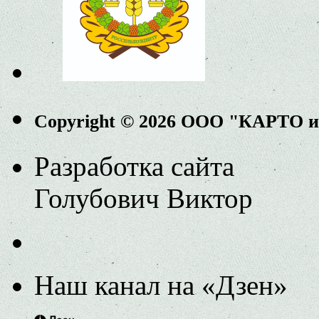
Copyright © 2026 ООО "КАРТО 
Разработка сайта
Голубович Виктор
Наш канал на «Дзен»