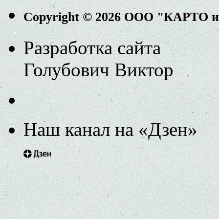
Copyright © 2026 ООО "КАРТО 
Разработка сайта
Голубович Виктор
Наш канал на «Дзен»