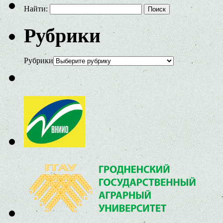
Найти:
Рубрики
Рубрики