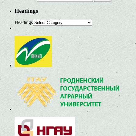
Headings
Headings