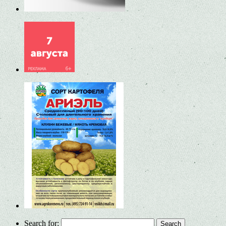
Search for: