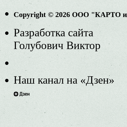
Copyright © 2026 ООО "КАРТО 
Разработка сайта
Голубович Виктор
Наш канал на «Дзен»