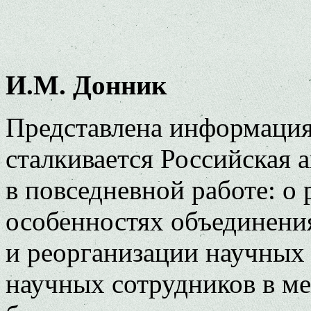
И.М. Донник
Представлена информация
сталкивается Российская 
в повседневной работе: о
особенностях объединени
и реорганизации научных
научных сотрудников в м