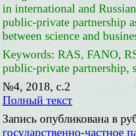
in international and Russian
public-private partnership a
between science and busine
Keywords: RAS, FANO, RSCI
public-private partnership, 
№4, 2018, с.2
Полный текст
Запись опубликована в р
государственно-частное п