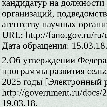
кандидатур на должности
организаций, подведомст
агентству научных органи
URL: http://fano.gov.ru/ru
Дата обращения: 15.03.18
2.Об утверждении Федера
программы развития сельс
2025 годы [Электронный 
http://government.ru/docs
19.03.18.