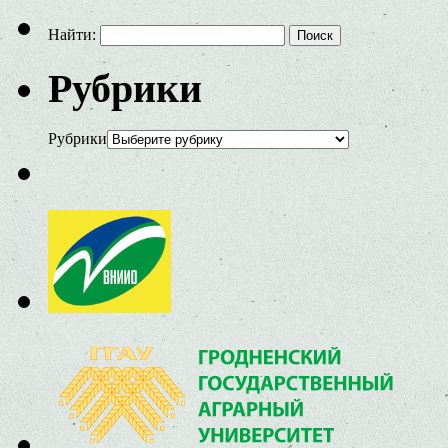
Найти:
Рубрики
Рубрики