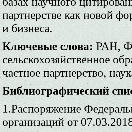
базах научного цитирован
партнерстве как новой фо
и бизнеса.
Ключевые слова:
РАН, Ф
сельскохозяйственное обр
частное партнерство, наук
Библиографический спи
1.Распоряжение Федераль
организаций от 07.03.201