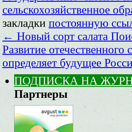
сельскохозяйственное обр
закладки
постоянную ссы
←
Новый сорт салата Пои
Развитие отечественного 
определяет будущее Росс
ПОДПИСКА НА ЖУР
Партнеры