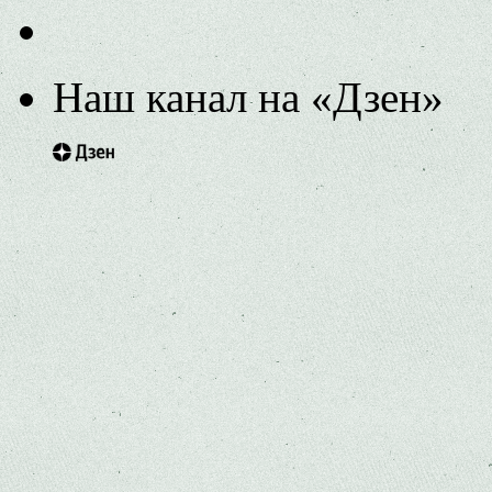
Наш канал на «Дзен»