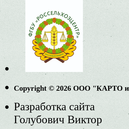
Copyright © 2026 ООО "КАРТО 
Разработка сайта
Голубович Виктор