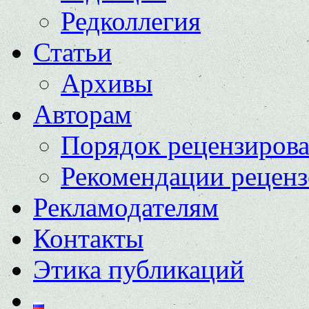
Редколлегия
Статьи
Архивы
Авторам
Порядок рецензиров
Рекомендации реценз
Рекламодателям
Контакты
Этика публикаций