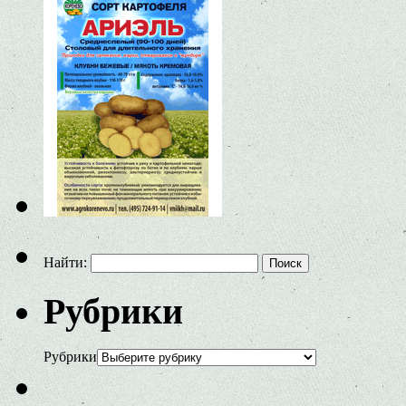
Найти:
Рубрики
Рубрики