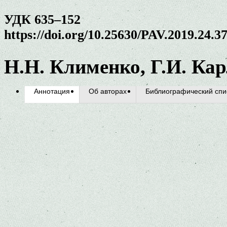
УДК 635–152
https://doi.org/10.25630/PAV.2019.24.3
Н.Н. Клименко, Г.И. Ка
Аннотация
Об авторах
Библиографический спи