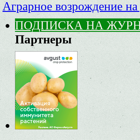
Аграрное возрождение на
ПОДПИСКА НА ЖУР
Партнеры