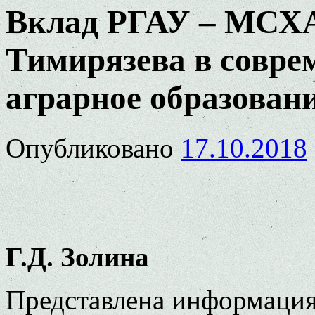
Вклад РГАУ – МСХА
Тимирязева в совре
аграрное образован
Опубликовано
17.10.2018
Г.Д. Золина
Представлена информация