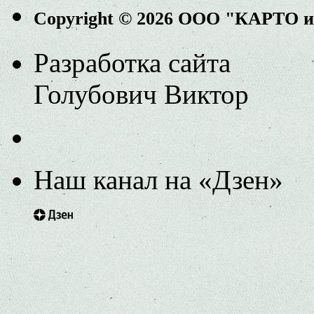
Copyright © 2026 ООО "КАРТО 
Разработка сайта
Голубович Виктор
Наш канал на «Дзен»