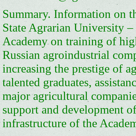
Summary. Information on th
State Agrarian University 
Academy on training of high
Russian agroindustrial compl
increasing the prestige of ag
talented graduates, assistan
major agricultural companie
support and development of 
infrastructure of the Acade