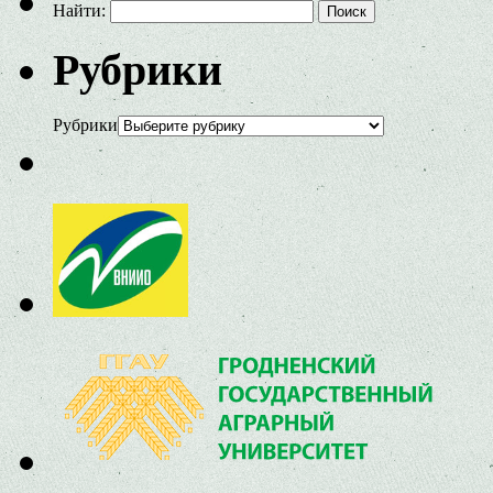
Найти:
Рубрики
Рубрики