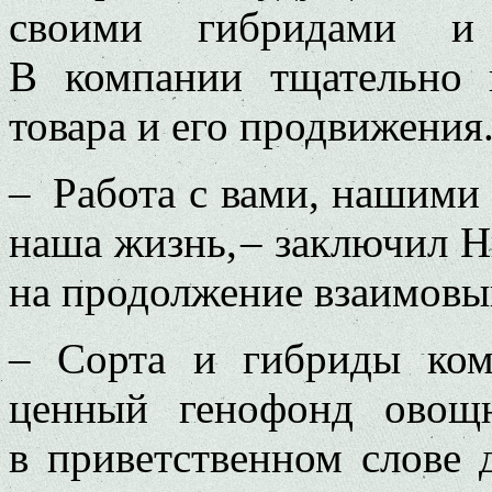
своими гибридами и
В компании тщательно 
товара и его продвижения
– Работа с вами, нашими 
наша жизнь, – заключил Н
на продолжение взаимовы
– Сорта и гибриды ко
ценный генофонд овощн
в приветственном слове