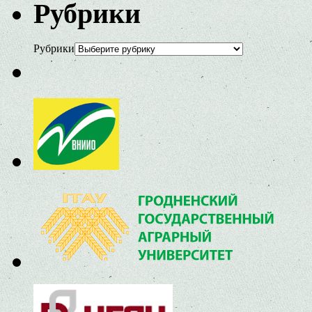
Рубрики
Рубрики