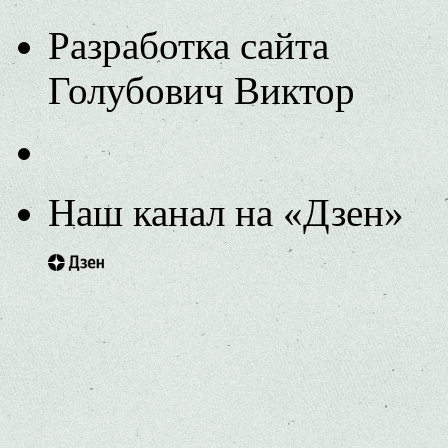
Разработка сайта
Голубович Виктор
Наш канал на «Дзен»