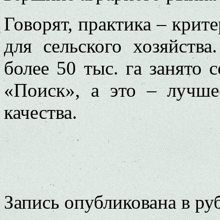
Говорят, практика – крит
для сельского хозяйства
более 50 тыс. га занято
«Поиск», а это – лучше
качества.
Запись опубликована в р