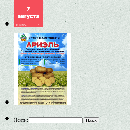
Найти: