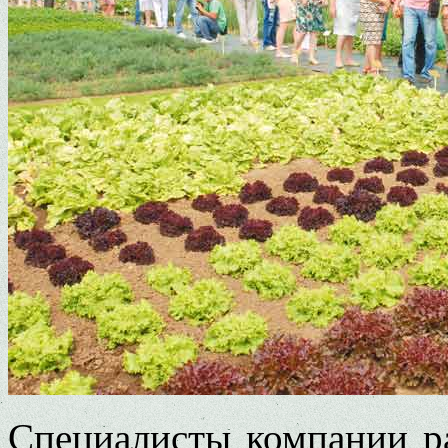
Специалисты компании ра