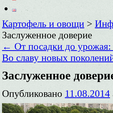
Картофель и овощи
>
Инф
Заслуженное доверие
←
От посадки до урожая:
Во славу новых поколени
Заслуженное довери
Опубликовано
11.08.2014