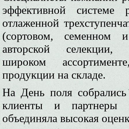
эффективной системе 
отлаженной трехступенча
(сортовом, семенном и
авторской селекции, 
широком ассортименте
продукции на складе.
На День поля собрались
клиенты и партнеры 
объединяла высокая оценк