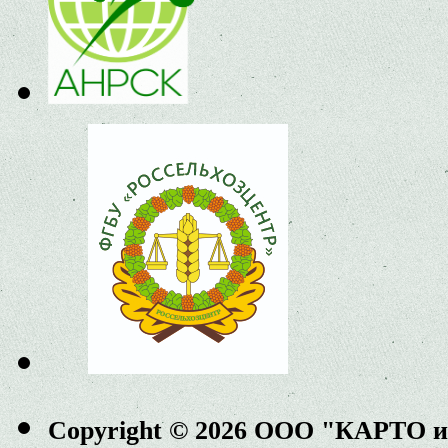
Copyright © 2026 ООО "КАРТО 