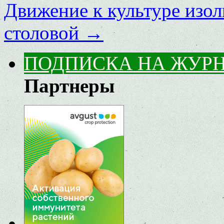
Движение к культуре изо
столовой
→
ПОДПИСКА НА ЖУР
Партнеры