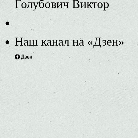
Голубович Виктор
Наш канал на «Дзен»