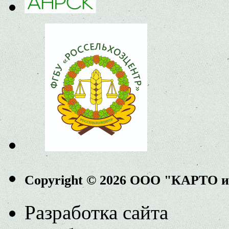
Copyright © 2026 ООО "КАРТО 
Разработка сайта