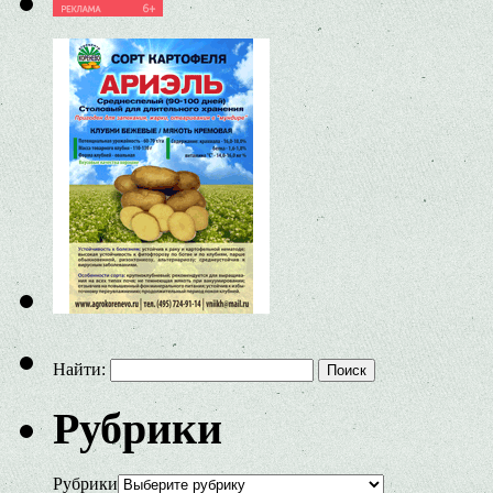
Найти:
Рубрики
Рубрики