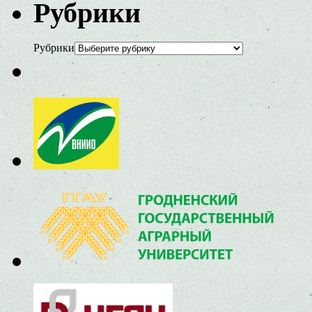
Рубрики
Рубрики