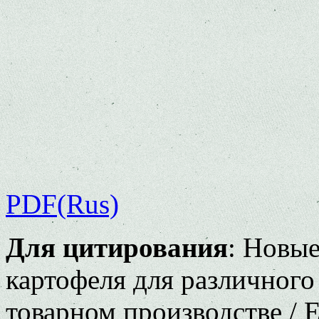
PDF(Rus)
Для цитирования
: Новые
картофеля для различного
товарном производстве / 