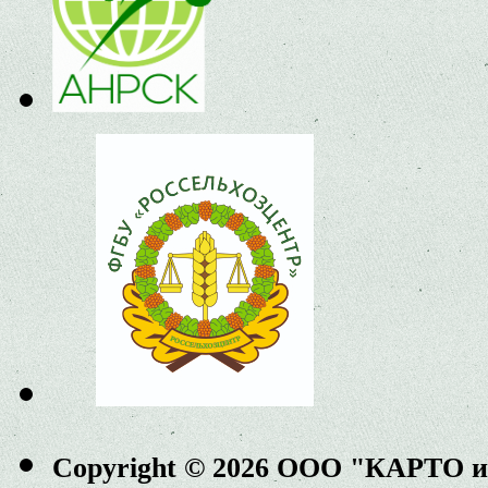
Copyright © 2026 ООО "КАРТО 