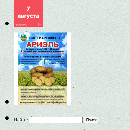
Найти: