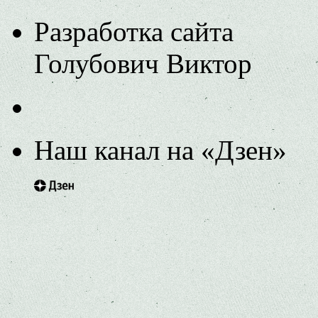
Разработка сайта
Голубович Виктор
Наш канал на «Дзен»