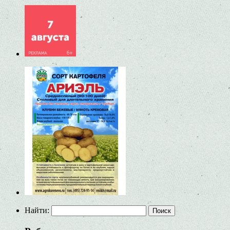
Найти: