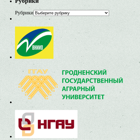
Рубрики
Рубрики