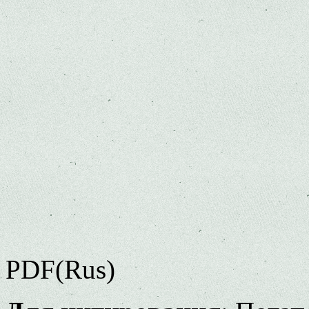
PDF(Rus)