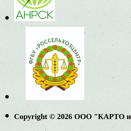
Copyright © 2026 ООО "КАРТО 