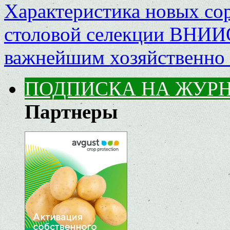
Характеристика новых со
столовой селекции ВНИ
важнейшим хозяйственно
ПОДПИСКА НА ЖУР
Партнеры