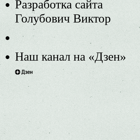
Разработка сайта
Голубович Виктор
Наш канал на «Дзен»