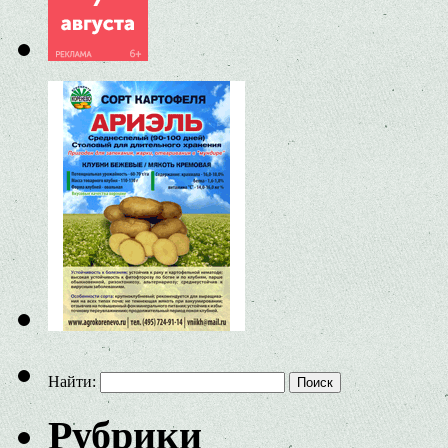
Найти:
Рубрики