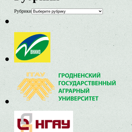
Рубрики