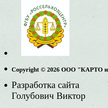
Copyright © 2026 ООО "КАРТО 
Разработка сайта
Голубович Виктор