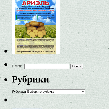
Найти:
Рубрики
Рубрики