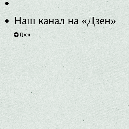
Наш канал на «Дзен»