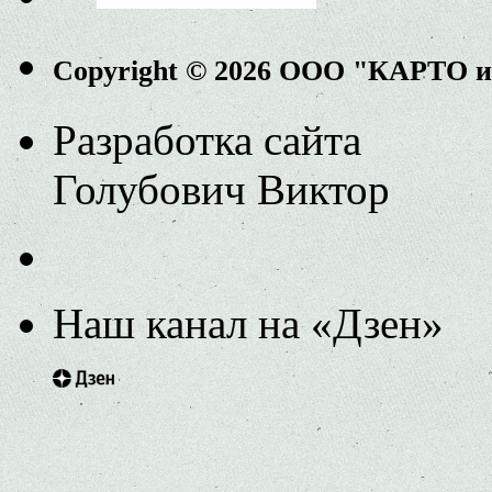
Copyright © 2026 ООО "КАРТО 
Разработка сайта
Голубович Виктор
Наш канал на «Дзен»