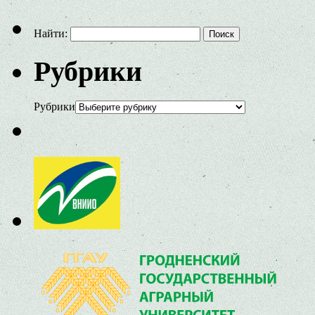
Найти:
Рубрики
Рубрики