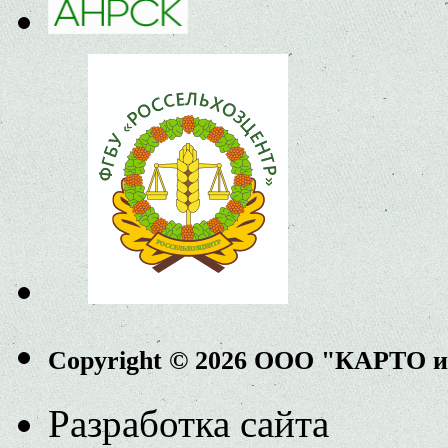
Copyright © 2026 ООО "КАРТО 
Разработка сайта