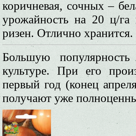
коричневая, сочных – бел
урожайность на 20 ц/га
ризен. Отлично хранится.
Большую популярность
культуре. При его прои
первый год (конец апрел
получают уже полноценны