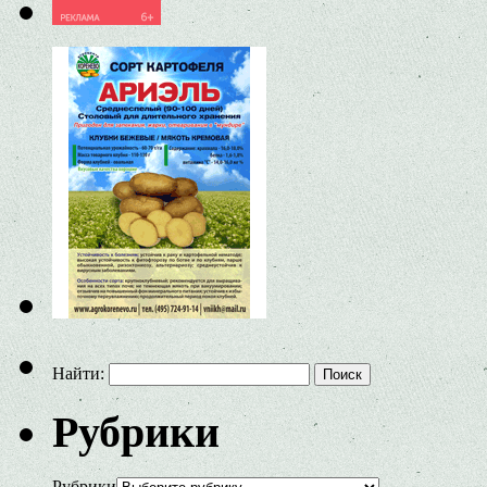
Найти:
Рубрики
Рубрики