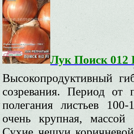
Лук Поиск 012 
Высокопродуктивный ги
созревания. Период от 
полегания листьев 100-
очень крупная, массой 
Сухие чешуи коричневой