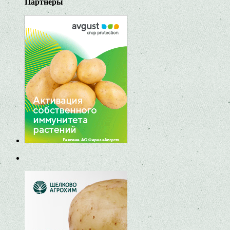
Партнеры