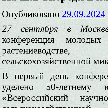
Опубликовано
29.09.2024
27 сентября в Москв
конференция молодых
растениеводстве
сельскохозяйственной ми
В первый день конфер
уделено 50-летнем
«Всероссийский научно