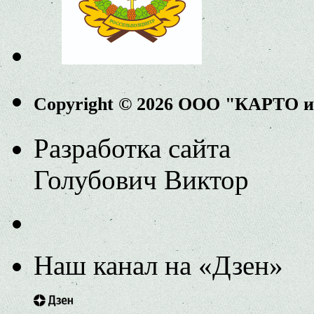
Copyright © 2026 ООО "КАРТО 
Разработка сайта
Голубович Виктор
Наш канал на «Дзен»