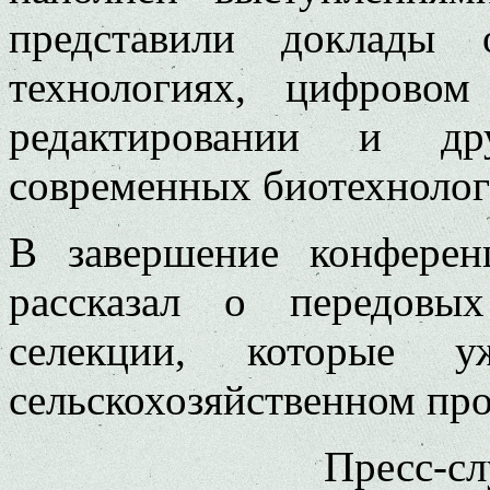
представили доклады 
технологиях, цифровом
редактировании и др
современных биотехнолог
В завершение конфере
рассказал о передовых
селекции, которые 
сельскохозяйственном про
Пресс-с