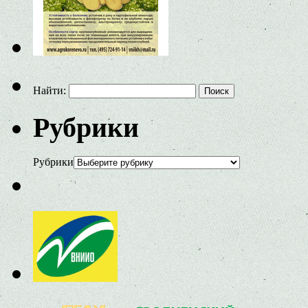
Найти:
Рубрики
Рубрики