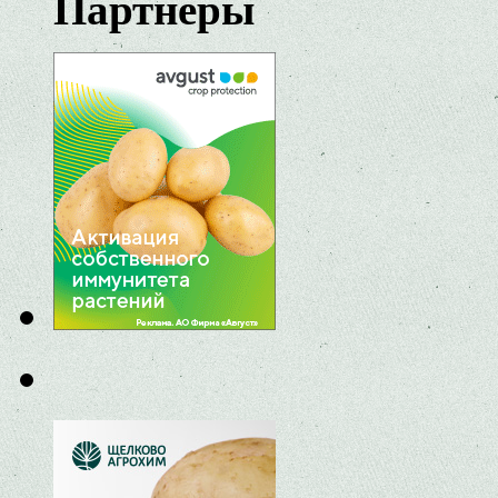
Партнеры