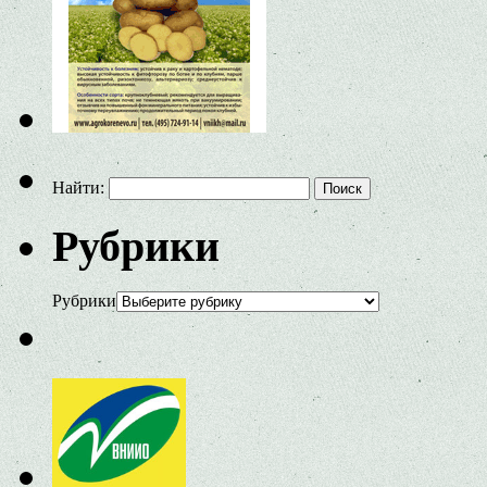
Найти:
Рубрики
Рубрики