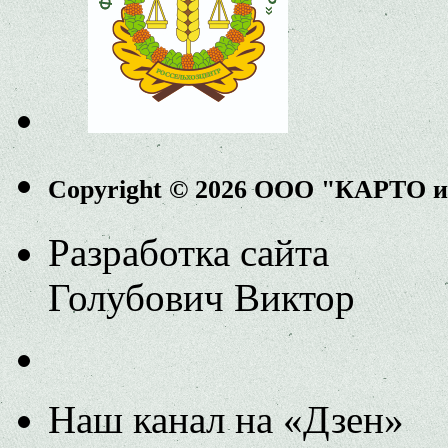
Copyright © 2026 ООО "КАРТО 
Разработка сайта
Голубович Виктор
Наш канал на «Дзен»