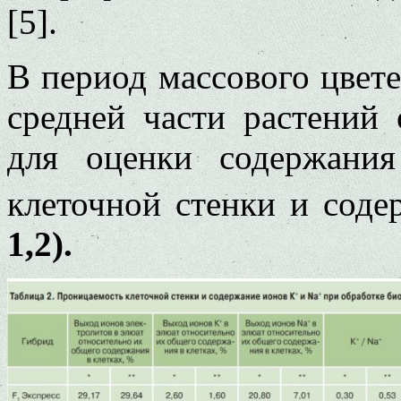
[5].
В период массового цвете
средней части растений
для оценки содержания
клеточной стенки и со­д
1,2).