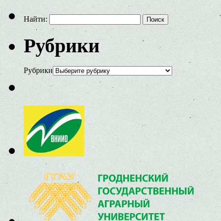
Найти:
Рубрики
Рубрики