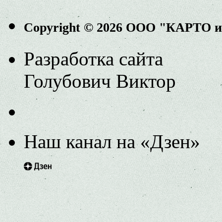
Copyright © 2026 ООО "КАРТО 
Разработка сайта
Голубович Виктор
Наш канал на «Дзен»