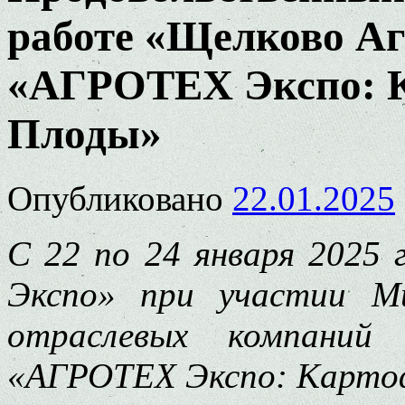
работе «Щелково Аг
«АГРОТЕХ Экспо: К
Плоды»
Опубликовано
22.01.2025
С 22 по 24 января 2025 
Экспо» при участии Ми
отраслевых компаний
«АГРОТЕХ Экспо: Картоф