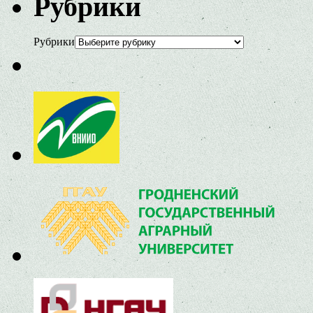
Рубрики
Рубрики