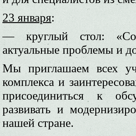
23 января
:
— круглый стол: «Сов
актуальные проблемы и д
Мы приглашаем всех уч
комплекса и заинтересов
присоединиться к обс
развивать и модернизиро
нашей стране.