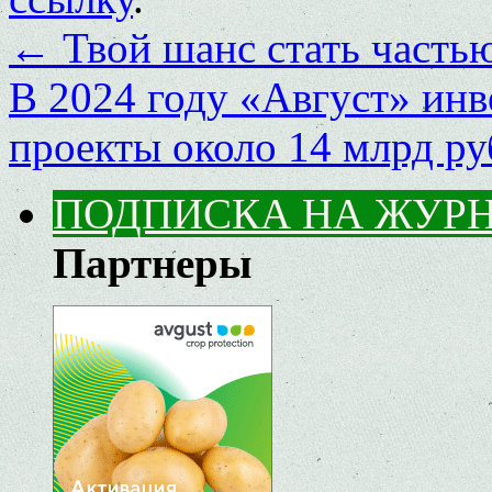
←
Твой шанс стать часть
В 2024 году «Август» инв
проекты около 14 млрд р
ПОДПИСКА НА ЖУР
Партнеры