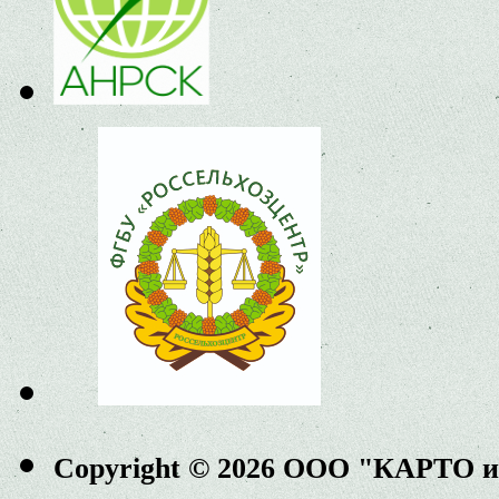
Copyright © 2026 ООО "КАРТО 