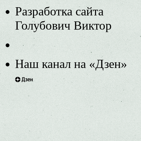
Разработка сайта
Голубович Виктор
Наш канал на «Дзен»