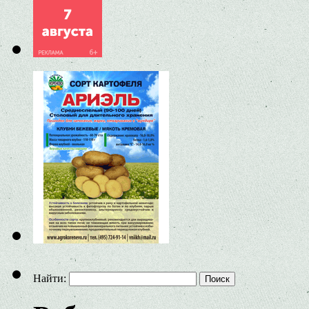
Найти: