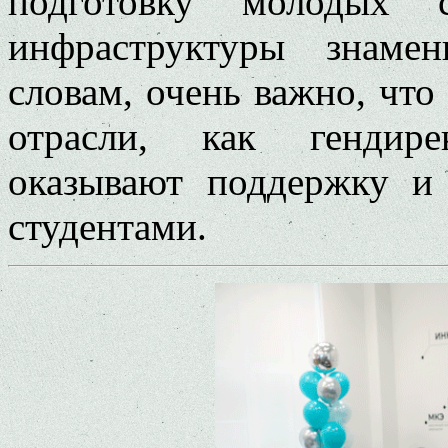
подготовку молодых с
инфраструктуры знаме
словам, очень важно, что
отрасли, как гендир
оказывают поддержку и
студентами.