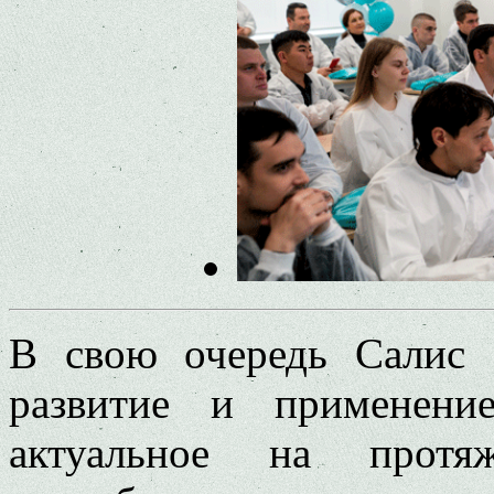
В свою очередь Салис 
развитие и применени
актуальное на протя