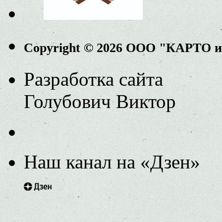
Copyright © 2026 ООО "КАРТО 
Разработка сайта
Голубович Виктор
Наш канал на «Дзен»