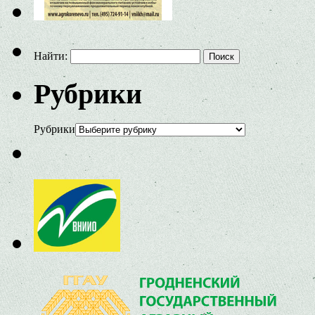
Найти:
Рубрики
Рубрики