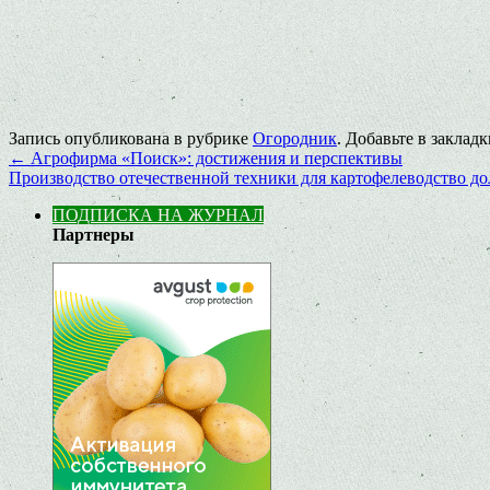
Запись опубликована в рубрике
Огородник
. Добавьте в заклад
←
Агрофирма «Поиск»: достижения и перспективы
Производство отечественной техники для картофелеводство до
ПОДПИСКА НА ЖУРНАЛ
Партнеры