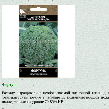
Фортуна
Рассаду выращивали в необогреваемой пленочной теплице, в
Температурный режим в теплице до появления всходов подде
поддерживали на уровне 70-85% НВ.