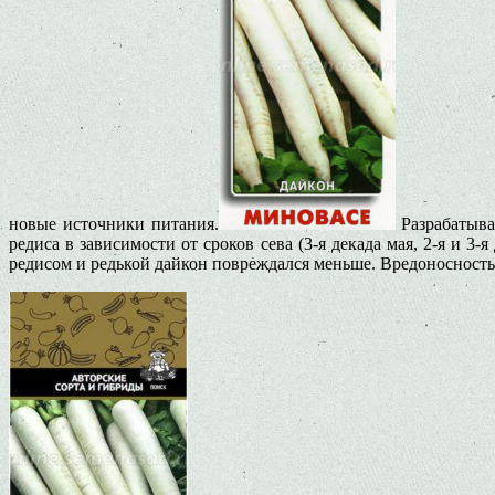
новые источники питания.
Разрабатыва
редиса в зависимости от сроков сева (3-я декада мая, 2-я и 
редисом и редькой дайкон повреждался меньше. Вредоносность