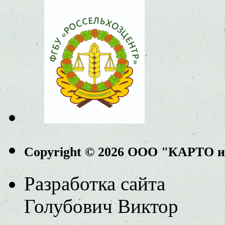
Copyright © 2026 ООО "КАРТО 
Разработка сайта
Голубович Виктор