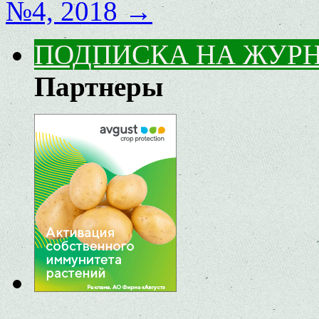
№4, 2018
→
ПОДПИСКА НА ЖУР
Партнеры