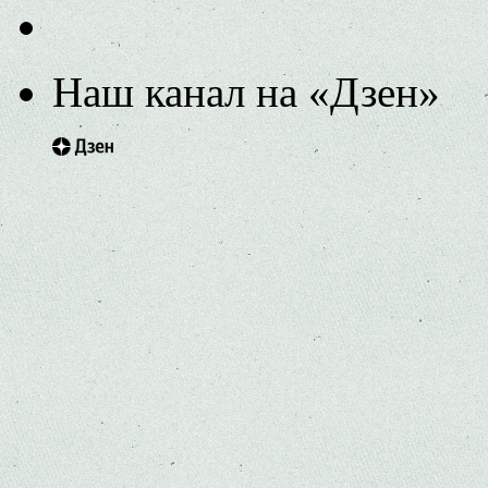
Наш канал на «Дзен»