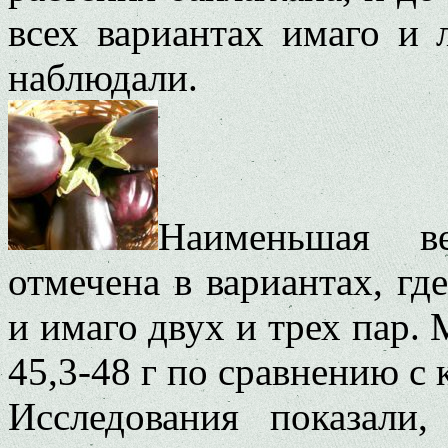
всех вариантах имаго и 
наблюдали.
Наименьшая ве
отмечена в вариантах, гд
и имаго двух и трех пар.
45,3-48 г по сравнению с 
Исследования показали