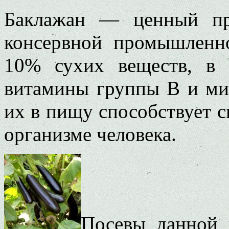
Баклажан — ценный пр
консервной промышленн
10% сухих веществ, в 
витамины группы В и ми
их в пищу способствует 
организме человека.
Посевы данной 