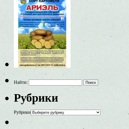
Найти:
Рубрики
Рубрики