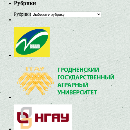
Рубрики
Рубрики