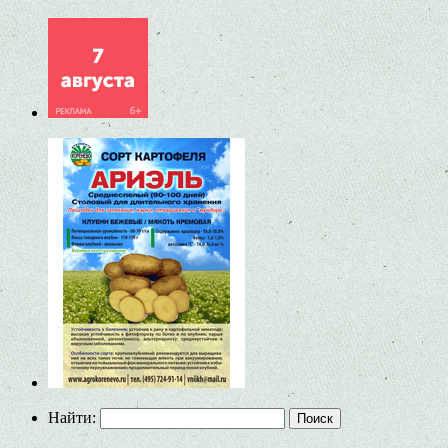
Найти: