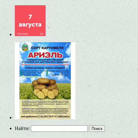
Найти: