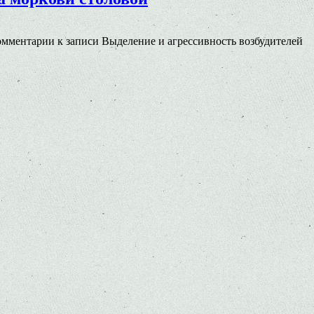
омментарии
к записи Выделение и агрессивность возбудителей