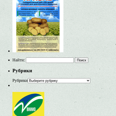
Найти:
Рубрики
Рубрики