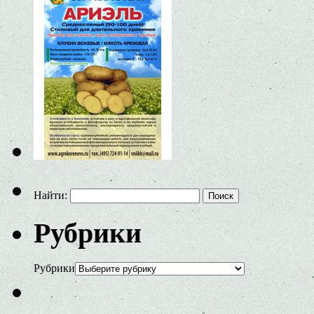
Найти:
Рубрики
Рубрики