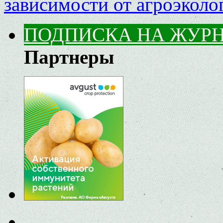
зависимости от агроэкол
ПОДПИСКА НА ЖУР
Партнеры