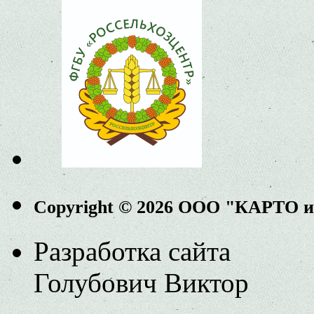
Copyright © 2026 ООО "КАРТО 
Разработка сайта
Голубович Виктор