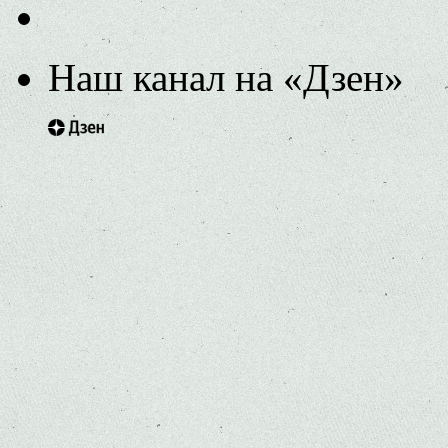
Наш канал на «Дзен»