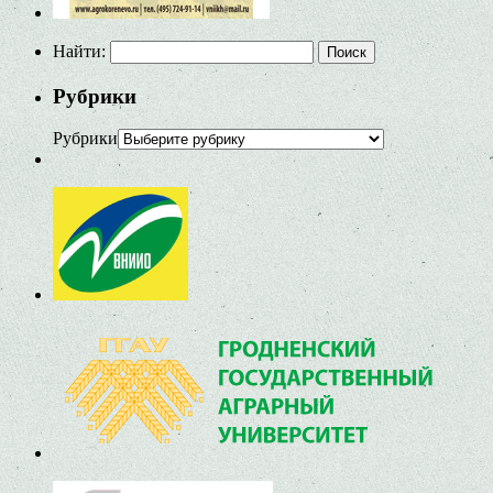
Найти:
Рубрики
Рубрики