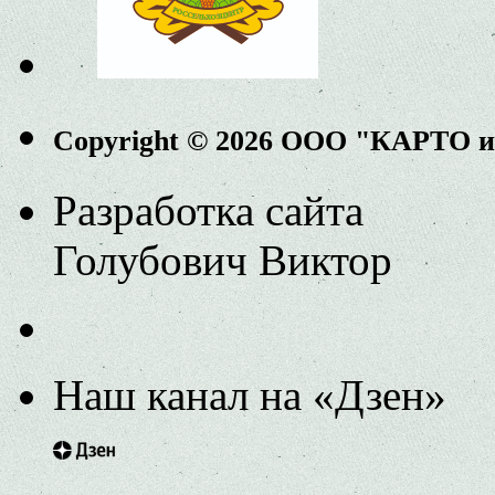
Copyright © 2026 ООО "КАРТО 
Разработка сайта
Голубович Виктор
Наш канал на «Дзен»