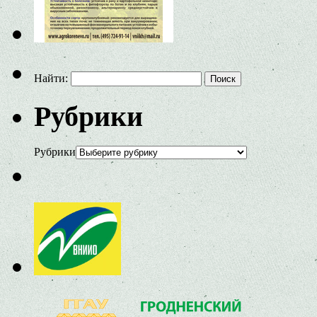
Найти:
Рубрики
Рубрики