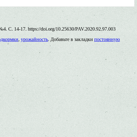
 С. 14-17. https://doi.org/10.25630/PAV.2020.92.97.003
одкормки
,
урожайность
. Добавьте в закладки
постоянную