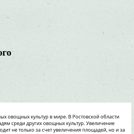
ого
ых овощных культур в мире. В Ростовской области
дям среди других овощных культур. Увеличение
дит не только за счет увеличения площадей, но и за