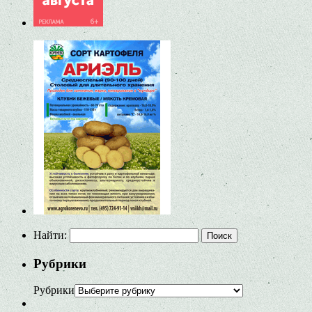
Найти:
Рубрики
Рубрики