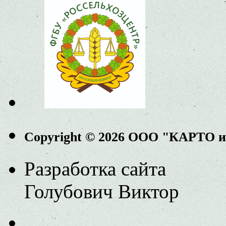
Copyright © 2026 ООО "КАРТО 
Разработка сайта
Голубович Виктор