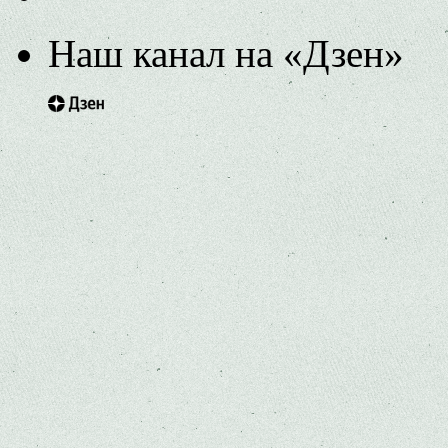
Наш канал на «Дзен»