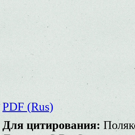
PDF (Rus)
Для цитирования:
Поляко