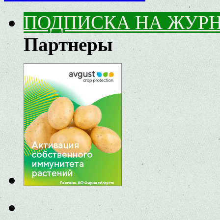
ПОДПИСКА НА ЖУР
Партнеры