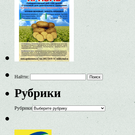
Найти:
Рубрики
Рубрики