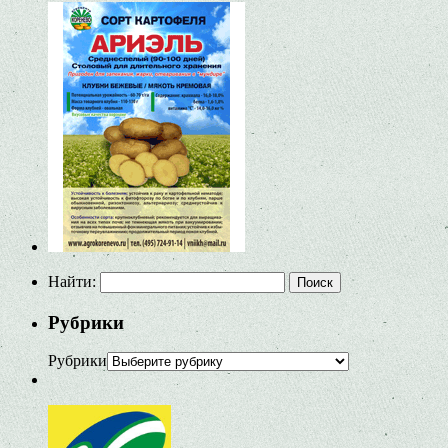
Найти:
Рубрики
Рубрики