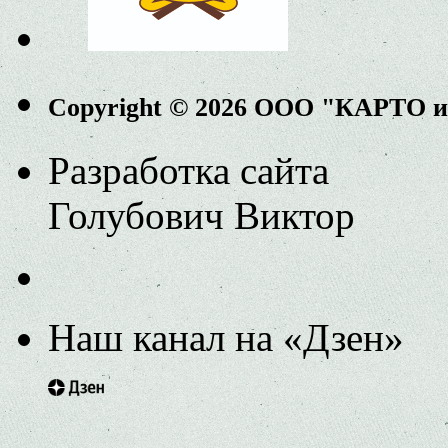
Copyright © 2026 ООО "КАРТО 
Разработка сайта
Голубович Виктор
Наш канал на «Дзен»