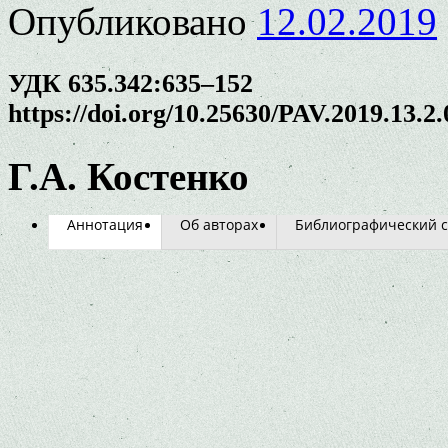
Опубликовано
12.02.2019
УДК 635.342:635–152
https://doi.org/10.25630/PAV.2019.13.2
Г.А. Костенко
Аннотация
Об авторах
Библиографический с