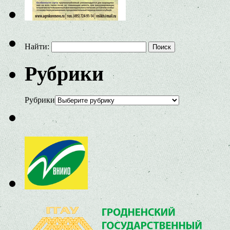
Найти:
Рубрики
Рубрики