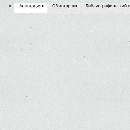
Аннотация
Об авторах
Библиографический с