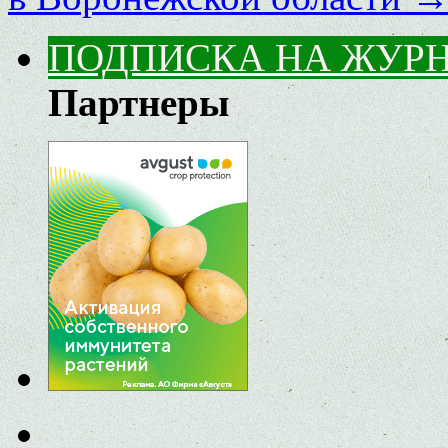
ПОДПИСКА НА ЖУР
Партнеры