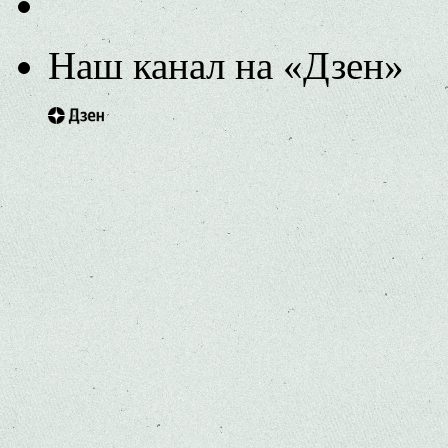
Наш канал на «Дзен»