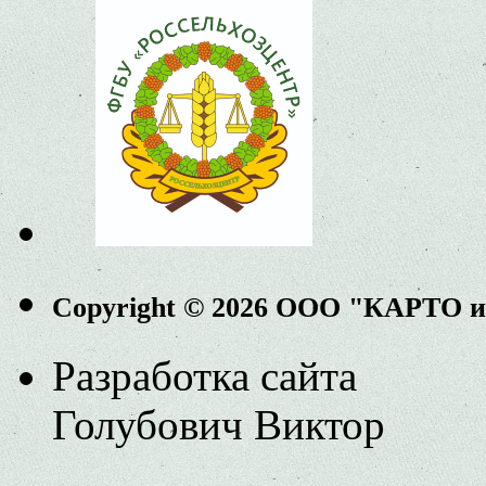
Copyright © 2026 ООО "КАРТО 
Разработка сайта
Голубович Виктор