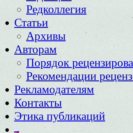
Редколлегия
Статьи
Архивы
Авторам
Порядок рецензиров
Рекомендации реценз
Рекламодателям
Контакты
Этика публикаций