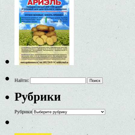
Найти:
Рубрики
Рубрики