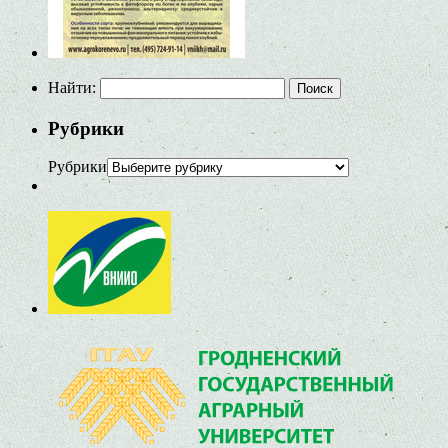
Найти:
Рубрики
Рубрики