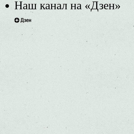
Наш канал на «Дзен»