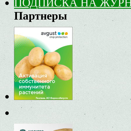
ПОДПИСКА НА ЖУР
Партнеры