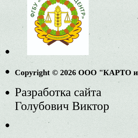
Copyright © 2026 ООО "КАРТО 
Разработка сайта
Голубович Виктор