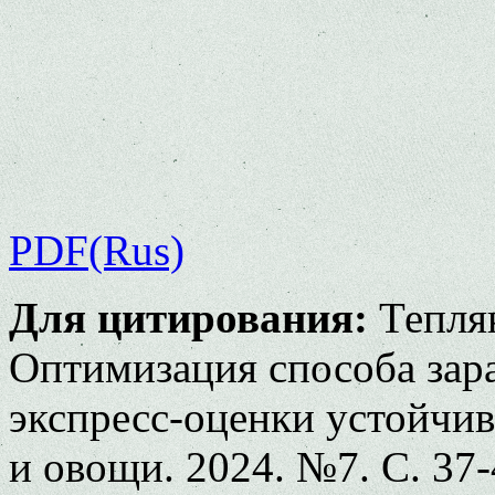
PDF(Rus)
Для цитирования:
Тепляк
Оптимизация способа зара
экспресс-оценки устойчи
и овощи. 2024. №7. С. 37-