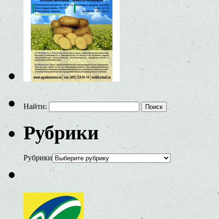
Найти:
Рубрики
Рубрики