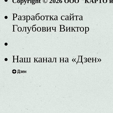
Copyright © 2026 ООО "КАРТО 
Разработка сайта
Голубович Виктор
Наш канал на «Дзен»