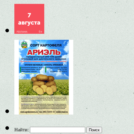
Найти: