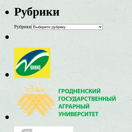
Рубрики
Рубрики