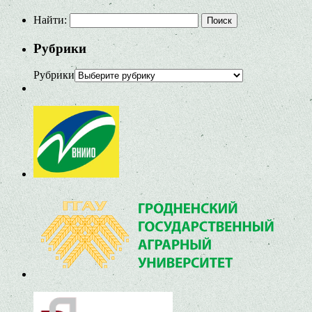
Найти:
Рубрики
Рубрики