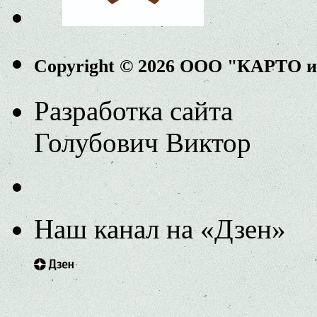
Copyright © 2026 ООО "КАРТО 
Разработка сайта
Голубович Виктор
Наш канал на «Дзен»