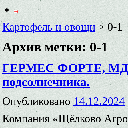
Картофель и овощи
>
0-1
Архив метки:
0-1
ГЕРМЕС ФОРТЕ, МД –
подсолнечника.
Опубликовано
14.12.2024
Компания «Щёлково Агро