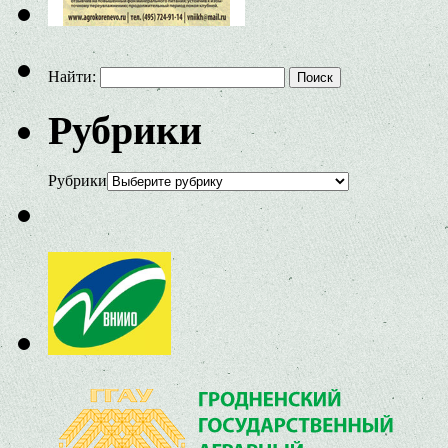
Найти:
Рубрики
Рубрики