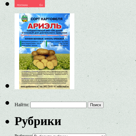
Найти:
Рубрики