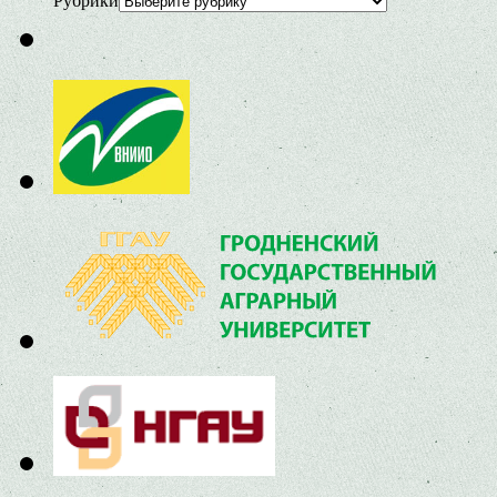
Рубрики