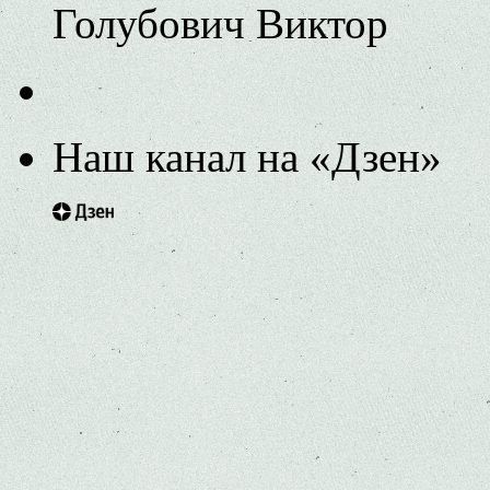
Голубович Виктор
Наш канал на «Дзен»