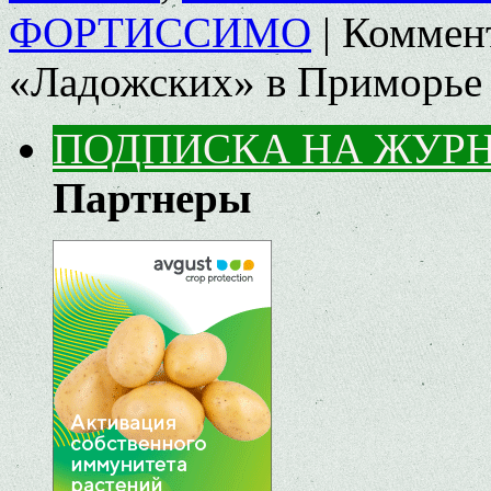
ФОРТИССИМО
|
Коммен
«Ладожских» в Приморье 
ПОДПИСКА НА ЖУР
Партнеры