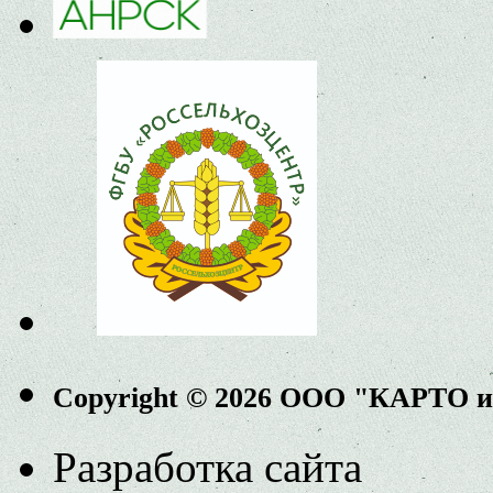
Copyright © 2026 ООО "КАРТО 
Разработка сайта