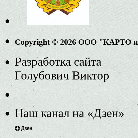
Copyright © 2026 ООО "КАРТО 
Разработка сайта
Голубович Виктор
Наш канал на «Дзен»