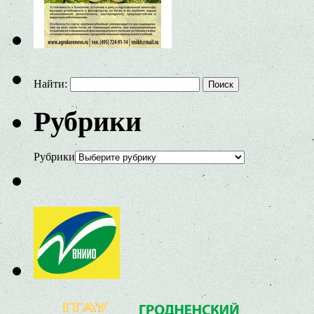
Найти:
Рубрики
Рубрики