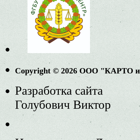
Copyright © 2026 ООО "КАРТО 
Разработка сайта
Голубович Виктор