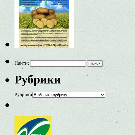
Найти:
Рубрики
Рубрики