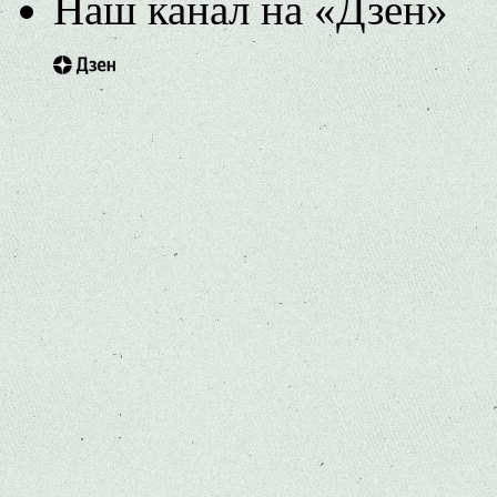
Наш канал на «Дзен»