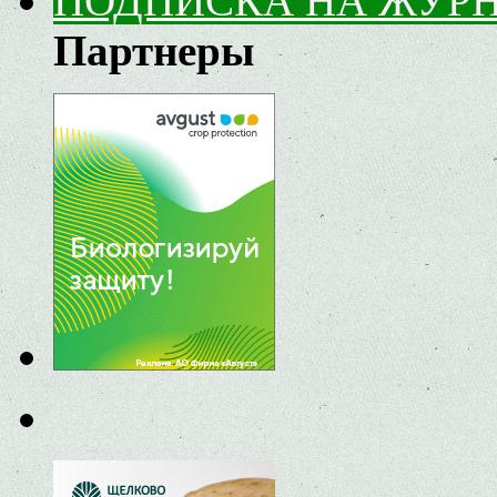
ПОДПИСКА НА ЖУР
Партнеры