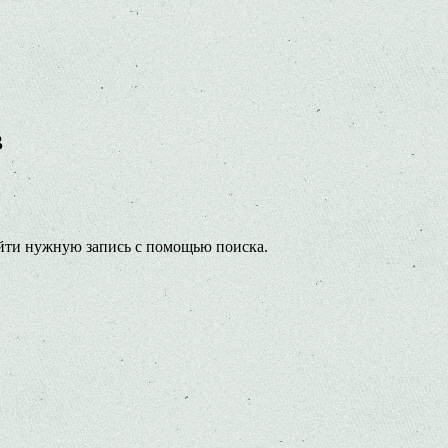
в
йти нужную запись с помощью поиска.