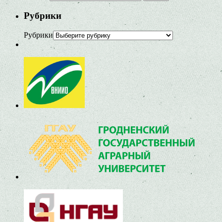
Рубрики
Рубрики