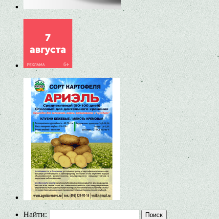
Найти: