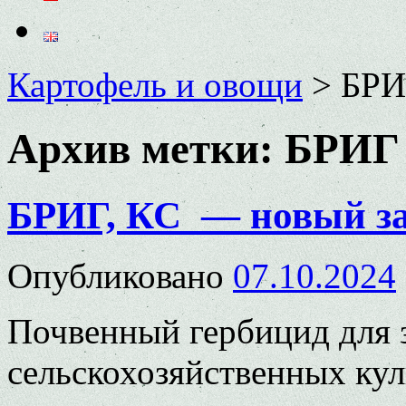
Картофель и овощи
>
БРИ
Архив метки:
БРИГ
БРИГ, КС — новый з
Опубликовано
07.10.2024
Почвенный гербицид для
сельскохозяйственных ку