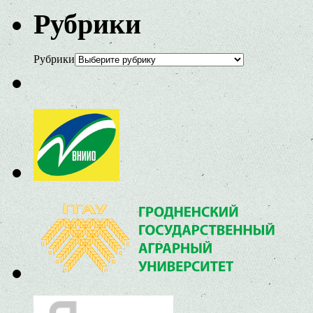
Рубрики
Рубрики