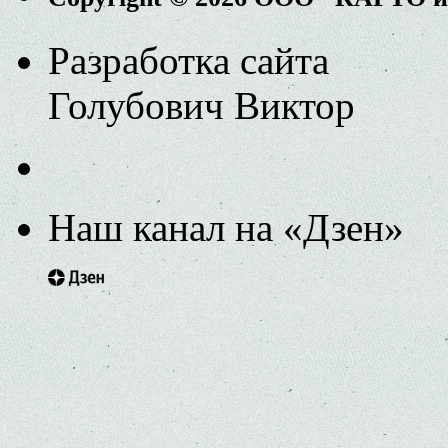
Разработка сайта
Голубович Виктор
Наш канал на «Дзен»