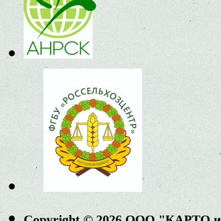
Copyright © 2026 ООО "КАРТО 