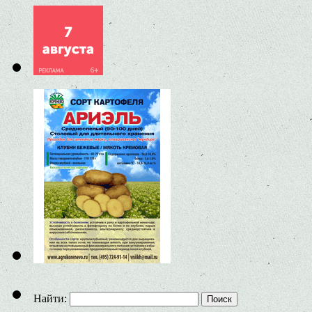
Найти: